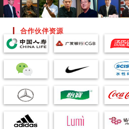
合作伙伴资源