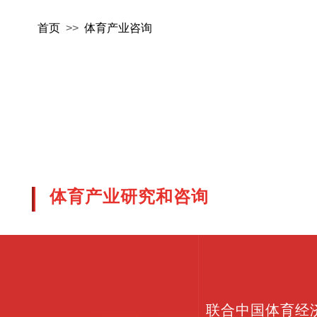
首页
>>
体育产业咨询
体育产业研究和咨询
联合中国体育经