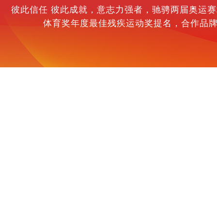
彼此信任 彼此成就，意志力强者，驰骋两届奥运赛场
体育奖年度最佳残疾运动奖提名，合作品牌：
首页
关于K1十年品牌
运动员经纪
北京
司