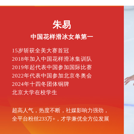
朱易
中国花样滑冰女单第一
15岁斩获全美大赛首冠
2018年加入中国花样滑冰集训队
2019年起代表中国参加国际比赛
2022年代表中国参加北京冬奥会
2024年十四冬团体铜牌
北京大学在校学生
超高人气，热度不断，社媒影响力强劲，
全平台粉丝233万+，才学兼优全方位发展