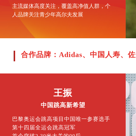
主流媒体高度关注，覆盖高净值人群，个
人品牌关注青少年高尔夫发展
合作品牌：Adidas、中国人寿、
王振
中国跳高新希望
巴黎奥运会跳高项目中国唯一参赛选手
第十四届全运会跳高冠军