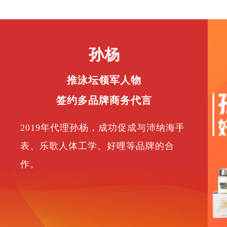
孙杨
推泳坛领军人物
签约多品牌商务代言
2019年代理孙杨，成功促成与沛纳海手
表、乐歌人体工学、好哩等品牌的合
作。